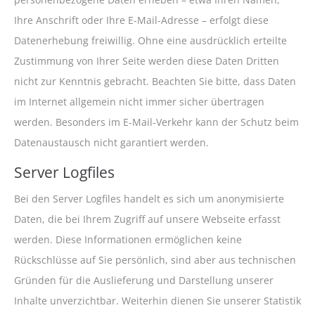
Ihre Anschrift oder Ihre E-Mail-Adresse – erfolgt diese
Datenerhebung freiwillig. Ohne eine ausdrücklich erteilte
Zustimmung von Ihrer Seite werden diese Daten Dritten
nicht zur Kenntnis gebracht. Beachten Sie bitte, dass Daten
im Internet allgemein nicht immer sicher übertragen
werden. Besonders im E-Mail-Verkehr kann der Schutz beim
Datenaustausch nicht garantiert werden.
Server Logfiles
Bei den Server Logfiles handelt es sich um anonymisierte
Daten, die bei Ihrem Zugriff auf unsere Webseite erfasst
werden. Diese Informationen ermöglichen keine
Rückschlüsse auf Sie persönlich, sind aber aus technischen
Gründen für die Auslieferung und Darstellung unserer
Inhalte unverzichtbar. Weiterhin dienen Sie unserer Statistik