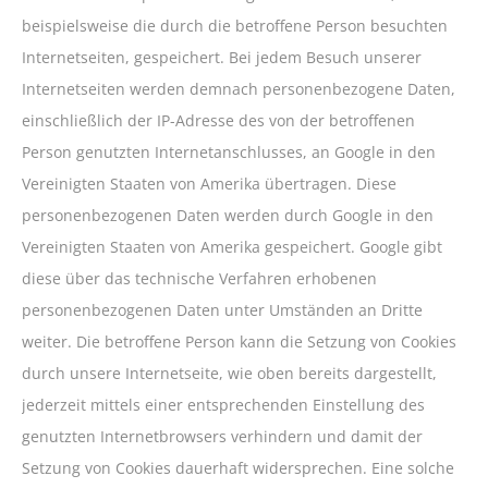
beispielsweise die durch die betroffene Person besuchten
Internetseiten, gespeichert. Bei jedem Besuch unserer
Internetseiten werden demnach personenbezogene Daten,
einschließlich der IP-Adresse des von der betroffenen
Person genutzten Internetanschlusses, an Google in den
Vereinigten Staaten von Amerika übertragen. Diese
personenbezogenen Daten werden durch Google in den
Vereinigten Staaten von Amerika gespeichert. Google gibt
diese über das technische Verfahren erhobenen
personenbezogenen Daten unter Umständen an Dritte
weiter. Die betroffene Person kann die Setzung von Cookies
durch unsere Internetseite, wie oben bereits dargestellt,
jederzeit mittels einer entsprechenden Einstellung des
genutzten Internetbrowsers verhindern und damit der
Setzung von Cookies dauerhaft widersprechen. Eine solche