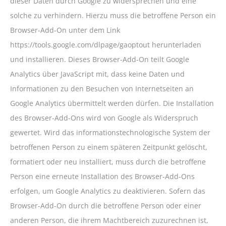
dieser Daten durch Google zu widersprechen und eine
solche zu verhindern. Hierzu muss die betroffene Person ein
Browser-Add-On unter dem Link
https://tools.google.com/dlpage/gaoptout herunterladen
und installieren. Dieses Browser-Add-On teilt Google
Analytics über JavaScript mit, dass keine Daten und
Informationen zu den Besuchen von Internetseiten an
Google Analytics übermittelt werden dürfen. Die Installation
des Browser-Add-Ons wird von Google als Widerspruch
gewertet. Wird das informationstechnologische System der
betroffenen Person zu einem späteren Zeitpunkt gelöscht,
formatiert oder neu installiert, muss durch die betroffene
Person eine erneute Installation des Browser-Add-Ons
erfolgen, um Google Analytics zu deaktivieren. Sofern das
Browser-Add-On durch die betroffene Person oder einer
anderen Person, die ihrem Machtbereich zuzurechnen ist,