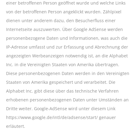
einer betroffenen Person geöffnet wurde und welche Links
von der betroffenen Person angeklickt wurden. Zählpixel
dienen unter anderem dazu, den Besucherfluss einer
Internetseite auszuwerten. Über Google AdSense werden
personenbezogene Daten und Informationen, was auch die
IP-Adresse umfasst und zur Erfassung und Abrechnung der
angezeigten Werbeanzeigen notwendig ist, an die Alphabet
Inc. in die Vereinigten Staaten von Amerika übertragen.
Diese personenbezogenen Daten werden in den Vereinigten
Staaten von Amerika gespeichert und verarbeitet. Die
Alphabet Inc. gibt diese über das technische Verfahren
erhobenen personenbezogenen Daten unter Umständen an
Dritte weiter. Google-AdSense wird unter diesem Link
https://www.google.de/intl/de/adsense/start/ genauer
erläutert.