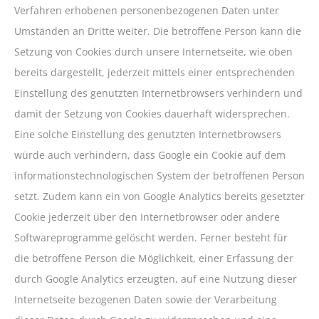
Verfahren erhobenen personenbezogenen Daten unter
Umständen an Dritte weiter. Die betroffene Person kann die
Setzung von Cookies durch unsere Internetseite, wie oben
bereits dargestellt, jederzeit mittels einer entsprechenden
Einstellung des genutzten Internetbrowsers verhindern und
damit der Setzung von Cookies dauerhaft widersprechen.
Eine solche Einstellung des genutzten Internetbrowsers
würde auch verhindern, dass Google ein Cookie auf dem
informationstechnologischen System der betroffenen Person
setzt. Zudem kann ein von Google Analytics bereits gesetzter
Cookie jederzeit über den Internetbrowser oder andere
Softwareprogramme gelöscht werden. Ferner besteht für
die betroffene Person die Möglichkeit, einer Erfassung der
durch Google Analytics erzeugten, auf eine Nutzung dieser
Internetseite bezogenen Daten sowie der Verarbeitung