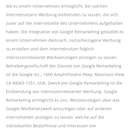
die es einem Unternehmen ermöglicht, bei solchen
Internetnutzern Werbung einblenden zu lassen, die sich
zuvor auf der Internetseite des Unternehmens aufgehalten
haben. Die Integration von Google Remarketing gestattet es
einem Unternehmen demnach, nutzerbezogene Werbung
zu erstellen und dem Internetnutzer folglich
interessenrelevante Werbeanzeigen anzeigen zu lassen.
Betreibergesellschaft der Dienste von Google Remarketing
ist die Google Inc., 1600 Amphitheatre Pkwy, Mountain View,
CA 94043-1351, USA. Zweck von Google Remarketing ist die
Einblendung von interessenrelevanter Werbung. Google
Remarketing ermöglicht es uns, Werbeanzeigen über das
Google-Werbenetzwerk anzuzeigen oder auf anderen
Internetseiten anzeigen zu lassen, welche auf die
individuellen Bedürfnisse und Interessen von