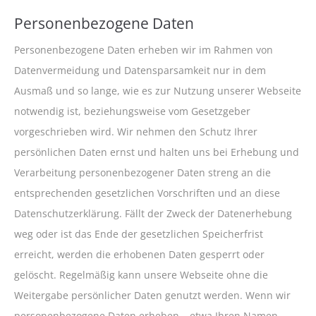
Personenbezogene Daten
Personenbezogene Daten erheben wir im Rahmen von
Datenvermeidung und Datensparsamkeit nur in dem
Ausmaß und so lange, wie es zur Nutzung unserer Webseite
notwendig ist, beziehungsweise vom Gesetzgeber
vorgeschrieben wird. Wir nehmen den Schutz Ihrer
persönlichen Daten ernst und halten uns bei Erhebung und
Verarbeitung personenbezogener Daten streng an die
entsprechenden gesetzlichen Vorschriften und an diese
Datenschutzerklärung. Fällt der Zweck der Datenerhebung
weg oder ist das Ende der gesetzlichen Speicherfrist
erreicht, werden die erhobenen Daten gesperrt oder
gelöscht. Regelmäßig kann unsere Webseite ohne die
Weitergabe persönlicher Daten genutzt werden. Wenn wir
personenbezogene Daten erheben – etwa Ihren Namen,