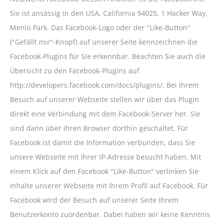
Sie ist ansässig in den USA, California 94025, 1 Hacker Way,
Menlo Park. Das Facebook-Logo oder der "Like-Button"
("Gefällt mir"-Knopf) auf unserer Seite kennzeichnen die
Facebook-Plugins für Sie erkennbar. Beachten Sie auch die
Übersicht zu den Facebook-Plugins auf
http://developers.facebook.com/docs/plugins/. Bei Ihrem
Besuch auf unserer Webseite stellen wir über das Plugin
direkt eine Verbindung mit dem Facebook-Server her. Sie
sind dann über Ihren Browser dorthin geschaltet. Für
Facebook ist damit die Information verbunden, dass Sie
unsere Webseite mit Ihrer IP-Adresse besucht haben. Mit
einem Klick auf den Facebook "Like-Button" verlinken Sie
Inhalte unserer Webseite mit Ihrem Profil auf Facebook. Für
Facebook wird der Besuch auf unserer Seite Ihrem
Benutzerkonto zuordenbar. Dabei haben wir keine Kenntnis