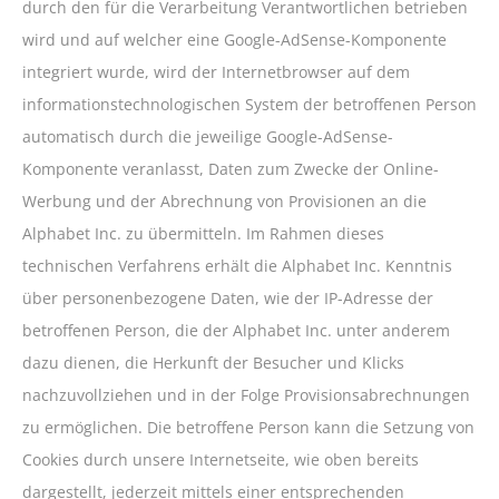
durch den für die Verarbeitung Verantwortlichen betrieben
wird und auf welcher eine Google-AdSense-Komponente
integriert wurde, wird der Internetbrowser auf dem
informationstechnologischen System der betroffenen Person
automatisch durch die jeweilige Google-AdSense-
Komponente veranlasst, Daten zum Zwecke der Online-
Werbung und der Abrechnung von Provisionen an die
Alphabet Inc. zu übermitteln. Im Rahmen dieses
technischen Verfahrens erhält die Alphabet Inc. Kenntnis
über personenbezogene Daten, wie der IP-Adresse der
betroffenen Person, die der Alphabet Inc. unter anderem
dazu dienen, die Herkunft der Besucher und Klicks
nachzuvollziehen und in der Folge Provisionsabrechnungen
zu ermöglichen. Die betroffene Person kann die Setzung von
Cookies durch unsere Internetseite, wie oben bereits
dargestellt, jederzeit mittels einer entsprechenden