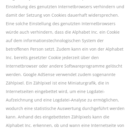
Einstellung des genutzten Internetbrowsers verhindern und
damit der Setzung von Cookies dauerhaft widersprechen.
Eine solche Einstellung des genutzten Internetbrowsers
würde auch verhindern, dass die Alphabet Inc. ein Cookie
auf dem informationstechnologischen System der
betroffenen Person setzt. Zudem kann ein von der Alphabet
Inc. bereits gesetzter Cookie jederzeit über den
Internetbrowser oder andere Softwareprogramme gelöscht
werden. Google AdSense verwendet zudem sogenannte
Zählpixel. Ein Zählpixel ist eine Miniaturgrafik, die in
Internetseiten eingebettet wird, um eine Logdatei-
Aufzeichnung und eine Logdatei-Analyse zu ermöglichen,
wodurch eine statistische Auswertung durchgeführt werden
kann. Anhand des eingebetteten Zählpixels kann die
Alphabet Inc. erkennen, ob und wann eine Internetseite von