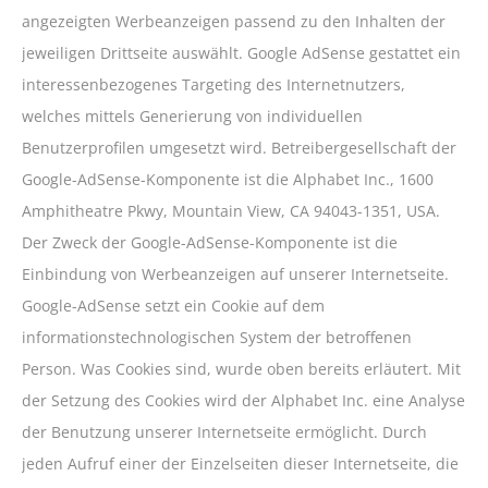
angezeigten Werbeanzeigen passend zu den Inhalten der
jeweiligen Drittseite auswählt. Google AdSense gestattet ein
interessenbezogenes Targeting des Internetnutzers,
welches mittels Generierung von individuellen
Benutzerprofilen umgesetzt wird. Betreibergesellschaft der
Google-AdSense-Komponente ist die Alphabet Inc., 1600
Amphitheatre Pkwy, Mountain View, CA 94043-1351, USA.
Der Zweck der Google-AdSense-Komponente ist die
Einbindung von Werbeanzeigen auf unserer Internetseite.
Google-AdSense setzt ein Cookie auf dem
informationstechnologischen System der betroffenen
Person. Was Cookies sind, wurde oben bereits erläutert. Mit
der Setzung des Cookies wird der Alphabet Inc. eine Analyse
der Benutzung unserer Internetseite ermöglicht. Durch
jeden Aufruf einer der Einzelseiten dieser Internetseite, die