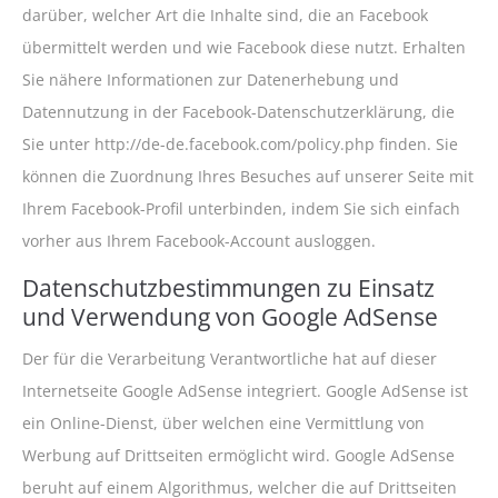
darüber, welcher Art die Inhalte sind, die an Facebook
übermittelt werden und wie Facebook diese nutzt. Erhalten
Sie nähere Informationen zur Datenerhebung und
Datennutzung in der Facebook-Datenschutzerklärung, die
Sie unter http://de-de.facebook.com/policy.php finden. Sie
können die Zuordnung Ihres Besuches auf unserer Seite mit
Ihrem Facebook-Profil unterbinden, indem Sie sich einfach
vorher aus Ihrem Facebook-Account ausloggen.
Datenschutzbestimmungen zu Einsatz
und Verwendung von Google AdSense
Der für die Verarbeitung Verantwortliche hat auf dieser
Internetseite Google AdSense integriert. Google AdSense ist
ein Online-Dienst, über welchen eine Vermittlung von
Werbung auf Drittseiten ermöglicht wird. Google AdSense
beruht auf einem Algorithmus, welcher die auf Drittseiten