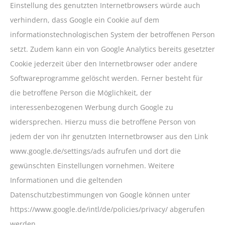
Einstellung des genutzten Internetbrowsers würde auch
verhindern, dass Google ein Cookie auf dem
informationstechnologischen System der betroffenen Person
setzt. Zudem kann ein von Google Analytics bereits gesetzter
Cookie jederzeit über den Internetbrowser oder andere
Softwareprogramme gelöscht werden. Ferner besteht für
die betroffene Person die Möglichkeit, der
interessenbezogenen Werbung durch Google zu
widersprechen. Hierzu muss die betroffene Person von
jedem der von ihr genutzten Internetbrowser aus den Link
www.google.de/settings/ads aufrufen und dort die
gewünschten Einstellungen vornehmen. Weitere
Informationen und die geltenden
Datenschutzbestimmungen von Google können unter
https://www.google.de/intl/de/policies/privacy/ abgerufen
werden.