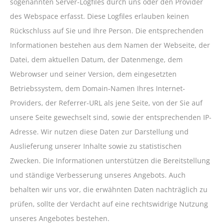
sogenannten Server-Logfiles durch uns oder den Provider
des Webspace erfasst. Diese Logfiles erlauben keinen
Rückschluss auf Sie und Ihre Person. Die entsprechenden
Informationen bestehen aus dem Namen der Webseite, der
Datei, dem aktuellen Datum, der Datenmenge, dem
Webrowser und seiner Version, dem eingesetzten
Betriebssystem, dem Domain-Namen Ihres Internet-
Providers, der Referrer-URL als jene Seite, von der Sie auf
unsere Seite gewechselt sind, sowie der entsprechenden IP-
Adresse. Wir nutzen diese Daten zur Darstellung und
Auslieferung unserer Inhalte sowie zu statistischen
Zwecken. Die Informationen unterstützen die Bereitstellung
und ständige Verbesserung unseres Angebots. Auch
behalten wir uns vor, die erwähnten Daten nachträglich zu
prüfen, sollte der Verdacht auf eine rechtswidrige Nutzung
unseres Angebotes bestehen.