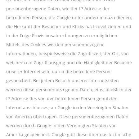
personenbezogene Daten, wie der IP-Adresse der
betroffenen Person, die Google unter anderem dazu dienen,
die Herkunft der Besucher und Klicks nachzuvollziehen und
in der Folge Provisionsabrechnungen zu ermöglichen.
Mittels des Cookies werden personenbezogene
Informationen, beispielsweise die Zugriffszeit, der Ort, von
welchem ein Zugriff ausging und die Häufigkeit der Besuche
unserer Internetseite durch die betroffene Person,
gespeichert. Bei jedem Besuch unserer Internetseiten
werden diese personenbezogenen Daten, einschließlich der
IP-Adresse des von der betroffenen Person genutzten
Internetanschlusses, an Google in den Vereinigten Staaten
von Amerika übertragen. Diese personenbezogenen Daten
werden durch Google in den Vereinigten Staaten von
Amerika gespeichert. Google gibt diese über das technische