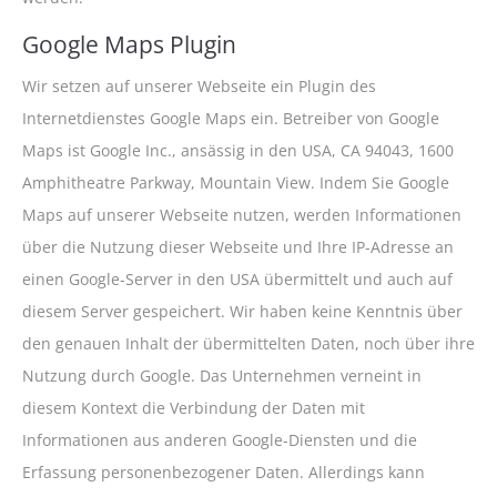
Google Maps Plugin
Wir setzen auf unserer Webseite ein Plugin des
Internetdienstes Google Maps ein. Betreiber von Google
Maps ist Google Inc., ansässig in den USA, CA 94043, 1600
Amphitheatre Parkway, Mountain View. Indem Sie Google
Maps auf unserer Webseite nutzen, werden Informationen
über die Nutzung dieser Webseite und Ihre IP-Adresse an
einen Google-Server in den USA übermittelt und auch auf
diesem Server gespeichert. Wir haben keine Kenntnis über
den genauen Inhalt der übermittelten Daten, noch über ihre
Nutzung durch Google. Das Unternehmen verneint in
diesem Kontext die Verbindung der Daten mit
Informationen aus anderen Google-Diensten und die
Erfassung personenbezogener Daten. Allerdings kann