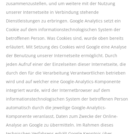
zusammenzustellen, und um weitere mit der Nutzung
unserer Internetseite in Verbindung stehende
Dienstleistungen zu erbringen. Google Analytics setzt ein
Cookie auf dem informationstechnologischen System der
betroffenen Person. Was Cookies sind, wurde oben bereits
erläutert. Mit Setzung des Cookies wird Google eine Analyse
der Benutzung unserer Internetseite ermöglicht. Durch
jeden Aufruf einer der Einzelseiten dieser Internetseite, die
durch den für die Verarbeitung Verantwortlichen betrieben
wird und auf welcher eine Google-Analytics-Komponente
integriert wurde, wird der Internetbrowser auf dem
informationstechnologischen System der betroffenen Person
automatisch durch die jeweilige Google-Analytics-
Komponente veranlasst, Daten zum Zwecke der Online-
Analyse an Google zu übermitteln. Im Rahmen dieses
technischen Verfahrens erhält Google Kenntnis über