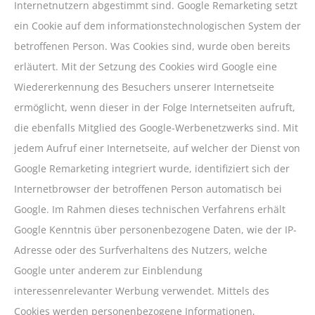
Internetnutzern abgestimmt sind. Google Remarketing setzt
ein Cookie auf dem informationstechnologischen System der
betroffenen Person. Was Cookies sind, wurde oben bereits
erläutert. Mit der Setzung des Cookies wird Google eine
Wiedererkennung des Besuchers unserer Internetseite
ermöglicht, wenn dieser in der Folge Internetseiten aufruft,
die ebenfalls Mitglied des Google-Werbenetzwerks sind. Mit
jedem Aufruf einer Internetseite, auf welcher der Dienst von
Google Remarketing integriert wurde, identifiziert sich der
Internetbrowser der betroffenen Person automatisch bei
Google. Im Rahmen dieses technischen Verfahrens erhält
Google Kenntnis über personenbezogene Daten, wie der IP-
Adresse oder des Surfverhaltens des Nutzers, welche
Google unter anderem zur Einblendung
interessenrelevanter Werbung verwendet. Mittels des
Cookies werden personenbezogene Informationen,