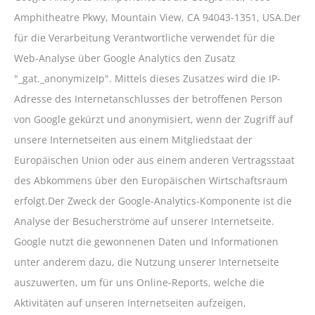
Amphitheatre Pkwy, Mountain View, CA 94043-1351, USA.Der
für die Verarbeitung Verantwortliche verwendet für die
Web-Analyse über Google Analytics den Zusatz
"_gat._anonymizeIp". Mittels dieses Zusatzes wird die IP-
Adresse des Internetanschlusses der betroffenen Person
von Google gekürzt und anonymisiert, wenn der Zugriff auf
unsere Internetseiten aus einem Mitgliedstaat der
Europäischen Union oder aus einem anderen Vertragsstaat
des Abkommens über den Europäischen Wirtschaftsraum
erfolgt.Der Zweck der Google-Analytics-Komponente ist die
Analyse der Besucherströme auf unserer Internetseite.
Google nutzt die gewonnenen Daten und Informationen
unter anderem dazu, die Nutzung unserer Internetseite
auszuwerten, um für uns Online-Reports, welche die
Aktivitäten auf unseren Internetseiten aufzeigen,