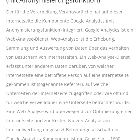
(mit Anonymisierungsfunktion)
Der für die Verarbeitung Verantwortliche hat auf dieser
Internetseite die Komponente Google Analytics (mit
Anonymisierungsfunktion) integriert. Google Analytics ist ein
Web-Analyse-Dienst. Web-Analyse ist die Erhebung,
Sammlung und Auswertung von Daten über das Verhalten
von Besuchern von Internetseiten. Ein Web-Analyse-Dienst
erfasst unter anderem Daten darüber, von welcher
Internetseite eine betroffene Person auf eine Internetseite
gekommen ist (sogenannte Referrer), auf welche
Unterseiten der Internetseite zugegriffen oder wie oft und
für welche Verweildauer eine Unterseite betrachtet wurde.
Eine Web-Analyse wird überwiegend zur Optimierung einer
Internetseite und zur Kosten-Nutzen-Analyse von
Internetwerbung eingesetzt.Betreibergesellschaft der
Google-Analytics-Komponente ist die Google Inc., 1600