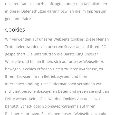
unseren Datenschutzbeauftragten unter den Kontaktdaten
in dieser Datenschutzerklärung bzw. an die im Impressum
genannte Adresse.
Cookies
Wir verwenden auf unserer Webseite Cookies. Diese kleinen
Textdateien werden von unserem Server aus auf Ihrem PC
gespeichert. Sie unterstützen die Darstellung unserer
Webseite und helfen Ihnen, sich auf unserer Webseite zu
bewegen. Cookies erfassen Daten zu Ihrer IP-Adresse, zu
Ihrem Browser, Ihrem Betriebssystem und Ihrer
Internetverbindung. Diese Informationen verbinden wir
nicht mit personenbezogenen Daten und geben sie nicht an
Dritte weiter. Keinesfalls werden Cookies von uns dazu
benutzt, Schad- oder Spionageprogramme auf Ihren
Rechner zu bringen. Sie können unsere Webseite auch ohne