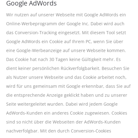
Google AdWords
Wir nutzen auf unserer Webseite mit Google AdWords ein
Online-Werbeprogramm der Google Inc. Dabei wird auch
das Conversion-Tracking eingesetzt. Mit diesem Tool setzt
Google AdWords ein Cookie auf Ihrem PC, wenn Sie über
eine Google-Werbeanzeige auf unsere Webseite kommen.
Das Cookie hat nach 30 Tagen keine Gültigkeit mehr. Es
dient keiner persönlichen Rückverfolgbarkeit. Besuchen Sie
als Nutzer unsere Webseite und das Cookie arbeitet noch,
wird für uns gemeinsam mit Google erkennbar, dass Sie auf
die entsprechende Anzeige geklickt haben und zu unserer
Seite weitergeleitet wurden. Dabei wird jedem Google
AdWords-Kunden ein anderes Cookie zugewiesen. Cookies
sind so nicht über die Webseiten der AdWords-Kunden
nachverfolgbar. Mit den durch Conversion-Cookies