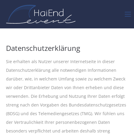
Datenschutzerklärung
Sie erhalten als Nutzer unserer Internetseite in dieser
Datenschutzerklärung alle notwendigen Informationen
darüber, wie, in welchem Umfang sowie zu welchem Zweck
wir oder Drittanbieter Daten von Ihnen erheben und diese
verwenden. Die Erhebung und Nutzung Ihrer Daten erfolgt
streng nach den Vorgaben des Bundesdatenschutzgesetzes
(BDSG) und des Telemediengesetzes (TMG). Wir fühlen uns
der Vertraulichkeit Ihrer personenbezogenen Daten
besonders verpflichtet und arbeiten deshalb streng