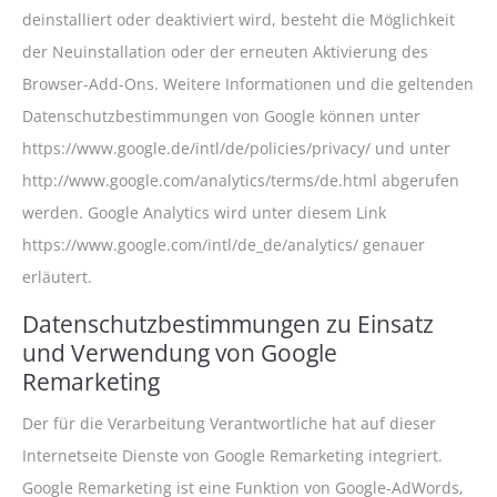
deinstalliert oder deaktiviert wird, besteht die Möglichkeit
der Neuinstallation oder der erneuten Aktivierung des
Browser-Add-Ons. Weitere Informationen und die geltenden
Datenschutzbestimmungen von Google können unter
https://www.google.de/intl/de/policies/privacy/ und unter
http://www.google.com/analytics/terms/de.html abgerufen
werden. Google Analytics wird unter diesem Link
https://www.google.com/intl/de_de/analytics/ genauer
erläutert.
Datenschutzbestimmungen zu Einsatz
und Verwendung von Google
Remarketing
Der für die Verarbeitung Verantwortliche hat auf dieser
Internetseite Dienste von Google Remarketing integriert.
Google Remarketing ist eine Funktion von Google-AdWords,