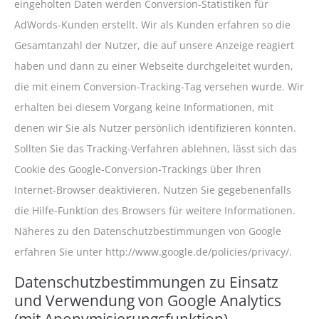
eingeholten Daten werden Conversion-Statistiken für
AdWords-Kunden erstellt. Wir als Kunden erfahren so die
Gesamtanzahl der Nutzer, die auf unsere Anzeige reagiert
haben und dann zu einer Webseite durchgeleitet wurden,
die mit einem Conversion-Tracking-Tag versehen wurde. Wir
erhalten bei diesem Vorgang keine Informationen, mit
denen wir Sie als Nutzer persönlich identifizieren könnten.
Sollten Sie das Tracking-Verfahren ablehnen, lässt sich das
Cookie des Google-Conversion-Trackings über Ihren
Internet-Browser deaktivieren. Nutzen Sie gegebenenfalls
die Hilfe-Funktion des Browsers für weitere Informationen.
Näheres zu den Datenschutzbestimmungen von Google
erfahren Sie unter http://www.google.de/policies/privacy/.
Datenschutzbestimmungen zu Einsatz
und Verwendung von Google Analytics