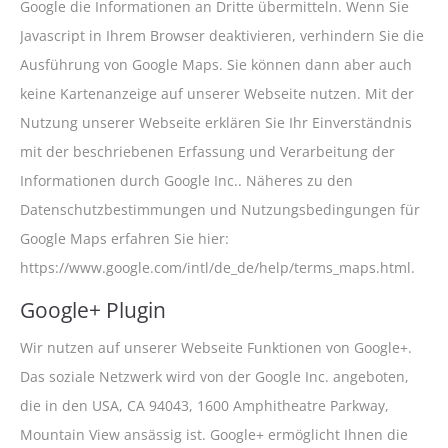
Google die Informationen an Dritte übermitteln. Wenn Sie
Javascript in Ihrem Browser deaktivieren, verhindern Sie die
Ausführung von Google Maps. Sie können dann aber auch
keine Kartenanzeige auf unserer Webseite nutzen. Mit der
Nutzung unserer Webseite erklären Sie Ihr Einverständnis
mit der beschriebenen Erfassung und Verarbeitung der
Informationen durch Google Inc.. Näheres zu den
Datenschutzbestimmungen und Nutzungsbedingungen für
Google Maps erfahren Sie hier:
https://www.google.com/intl/de_de/help/terms_maps.html.
Google+ Plugin
Wir nutzen auf unserer Webseite Funktionen von Google+.
Das soziale Netzwerk wird von der Google Inc. angeboten,
die in den USA, CA 94043, 1600 Amphitheatre Parkway,
Mountain View ansässig ist. Google+ ermöglicht Ihnen die