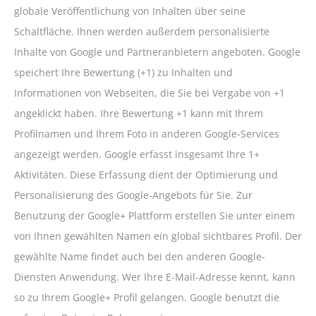
globale Veröffentlichung von Inhalten über seine
Schaltfläche. Ihnen werden außerdem personalisierte
Inhalte von Google und Partneranbietern angeboten. Google
speichert Ihre Bewertung (+1) zu Inhalten und
Informationen von Webseiten, die Sie bei Vergabe von +1
angeklickt haben. Ihre Bewertung +1 kann mit Ihrem
Profilnamen und Ihrem Foto in anderen Google-Services
angezeigt werden. Google erfasst insgesamt Ihre 1+
Aktivitäten. Diese Erfassung dient der Optimierung und
Personalisierung des Google-Angebots für Sie. Zur
Benutzung der Google+ Plattform erstellen Sie unter einem
von Ihnen gewählten Namen ein global sichtbares Profil. Der
gewählte Name findet auch bei den anderen Google-
Diensten Anwendung. Wer Ihre E-Mail-Adresse kennt, kann
so zu Ihrem Google+ Profil gelangen. Google benutzt die