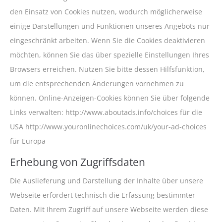
den Einsatz von Cookies nutzen, wodurch möglicherweise
einige Darstellungen und Funktionen unseres Angebots nur
eingeschränkt arbeiten. Wenn Sie die Cookies deaktivieren
möchten, können Sie das über spezielle Einstellungen Ihres
Browsers erreichen. Nutzen Sie bitte dessen Hilfsfunktion,
um die entsprechenden Änderungen vornehmen zu
können. Online-Anzeigen-Cookies können Sie über folgende
Links verwalten: http://www.aboutads.info/choices für die
USA http://www.youronlinechoices.com/uk/your-ad-choices
für Europa
Erhebung von Zugriffsdaten
Die Auslieferung und Darstellung der Inhalte über unsere
Webseite erfordert technisch die Erfassung bestimmter
Daten. Mit Ihrem Zugriff auf unsere Webseite werden diese