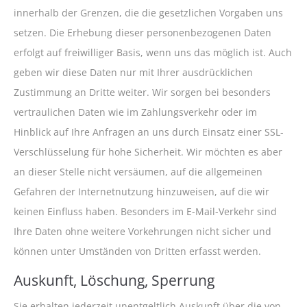
innerhalb der Grenzen, die die gesetzlichen Vorgaben uns
setzen. Die Erhebung dieser personenbezogenen Daten
erfolgt auf freiwilliger Basis, wenn uns das möglich ist. Auch
geben wir diese Daten nur mit Ihrer ausdrücklichen
Zustimmung an Dritte weiter. Wir sorgen bei besonders
vertraulichen Daten wie im Zahlungsverkehr oder im
Hinblick auf Ihre Anfragen an uns durch Einsatz einer SSL-
Verschlüsselung für hohe Sicherheit. Wir möchten es aber
an dieser Stelle nicht versäumen, auf die allgemeinen
Gefahren der Internetnutzung hinzuweisen, auf die wir
keinen Einfluss haben. Besonders im E-Mail-Verkehr sind
Ihre Daten ohne weitere Vorkehrungen nicht sicher und
können unter Umständen von Dritten erfasst werden.
Auskunft, Löschung, Sperrung
Sie erhalten jederzeit unentgeltlich Auskunft über die von