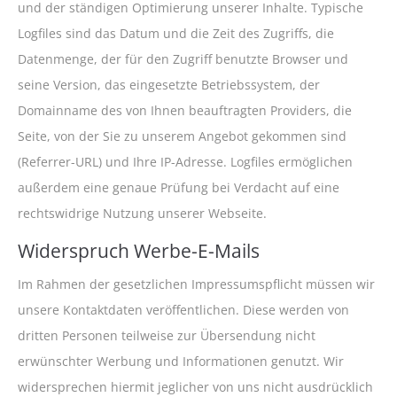
und der ständigen Optimierung unserer Inhalte. Typische
Logfiles sind das Datum und die Zeit des Zugriffs, die
Datenmenge, der für den Zugriff benutzte Browser und
seine Version, das eingesetzte Betriebssystem, der
Domainname des von Ihnen beauftragten Providers, die
Seite, von der Sie zu unserem Angebot gekommen sind
(Referrer-URL) und Ihre IP-Adresse. Logfiles ermöglichen
außerdem eine genaue Prüfung bei Verdacht auf eine
rechtswidrige Nutzung unserer Webseite.
Widerspruch Werbe-E-Mails
Im Rahmen der gesetzlichen Impressumspflicht müssen wir
unsere Kontaktdaten veröffentlichen. Diese werden von
dritten Personen teilweise zur Übersendung nicht
erwünschter Werbung und Informationen genutzt. Wir
widersprechen hiermit jeglicher von uns nicht ausdrücklich